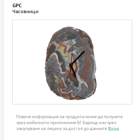
GPC
Часовници
Повече информация за продукта може да получите
чрез мобилното приложение БГ Баркод или чрез
закупуване на лиценз за достъп до данните
Вход