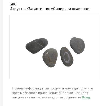
GPC
Изкуства/Занаяти - комбинирани опаковки
Повече информация за продукта може да получите
чрез мобилното приложение БГ Баркод или чрез
закупуване на лиценз за достъп до данните
Вход