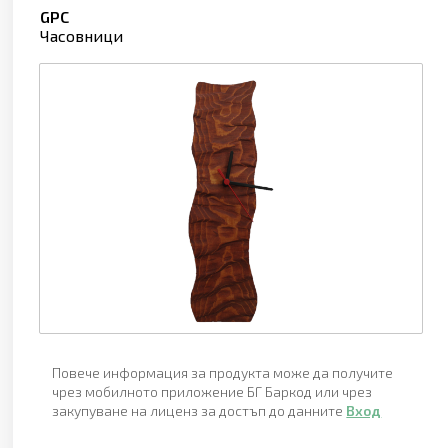
GPC
Часовници
Повече информация за продукта може да получите
чрез мобилното приложение БГ Баркод или чрез
закупуване на лиценз за достъп до данните
Вход