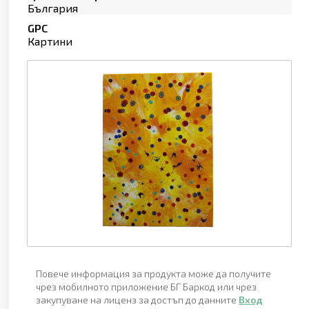
България
GPC
Картини
Повече информация за продукта може да получите
чрез мобилното приложение БГ Баркод или чрез
закупуване на лиценз за достъп до данните
Вход