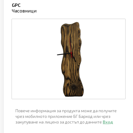
GPC
Часовници
Повече информация за продукта може да получите
чрез мобилното приложение БГ Баркод или чрез
закупуване на лиценз за достъп до данните
Вход