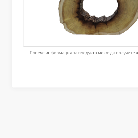
Повече информация за продукта може да получите ч