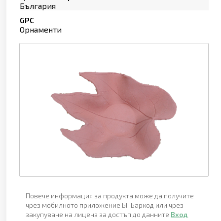
България
GPC
Орнаменти
Повече информация за продукта може да получите
чрез мобилното приложение БГ Баркод или чрез
закупуване на лиценз за достъп до данните
Вход