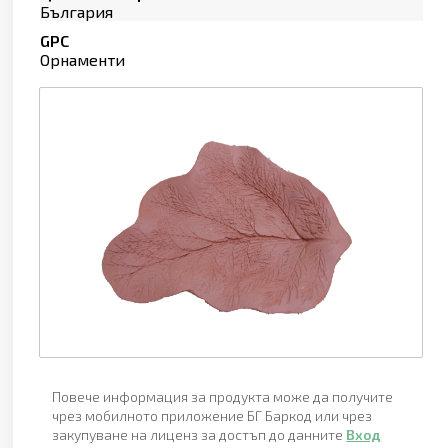
България
GPC
Орнаменти
Повече информация за продукта може да получите
чрез мобилното приложение БГ Баркод или чрез
закупуване на лиценз за достъп до данните
Вход