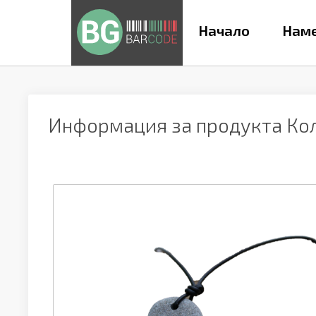
Начало
Наме
Информация за продукта
Ко