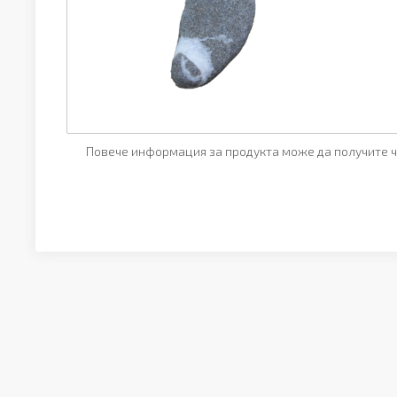
Повече информация за продукта може да получите ч