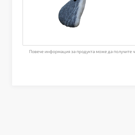
Повече информация за продукта може да получите ч