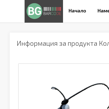
Начало
Наме
Информация за продукта
Ко