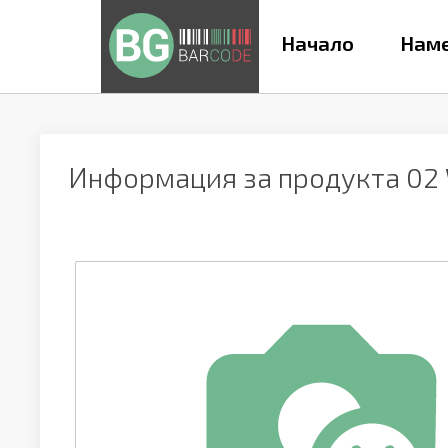
Начало
Наме
Информация за продукта
02 