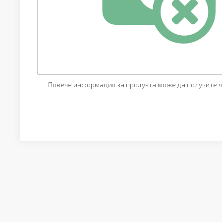
Повече информация за продукта може да получите ч