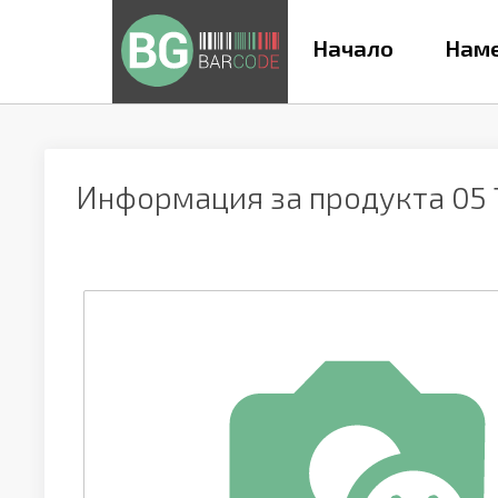
Начало
Наме
Информация за продукта
05