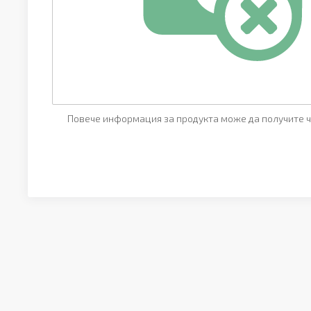
Повече информация за продукта може да получите ч