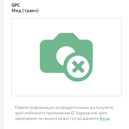
GPC
Мед (траен)
Повече информация за продукта може да получите
чрез мобилното приложение БГ Баркод или чрез
закупуване на лиценз за достъп до данните
Вход