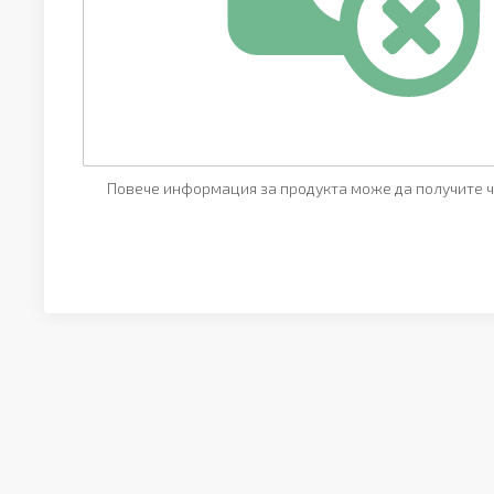
Повече информация за продукта може да получите ч