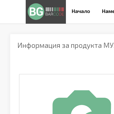
Начало
Наме
Информация за продукта
МУ