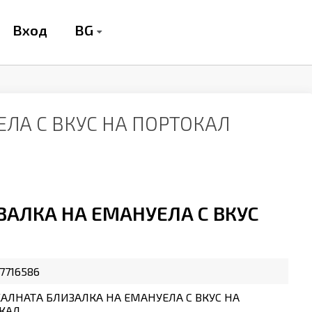
BG
Вход
ЛА С ВКУС НА ПОРТОКАЛ
АЛКА НА ЕМАНУЕЛА С ВКУС
7716586
АЛНАТА БЛИЗАЛКА НА ЕМАНУЕЛА С ВКУС НА
КАЛ