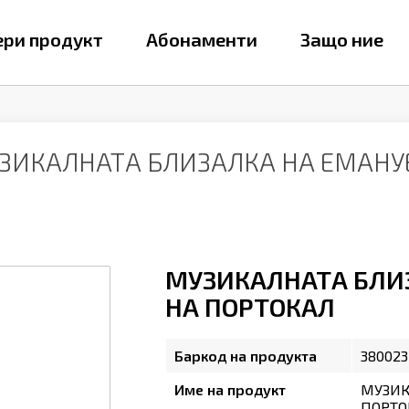
ри продукт
Абонаменти
Защо ние
ЗИКАЛНАТА БЛИЗАЛКА НА ЕМАНУЕ
МУЗИКАЛНАТА БЛИЗ
НА ПОРТОКАЛ
Баркод на продукта
380023
Име на продукт
МУЗИК
ПОРТО