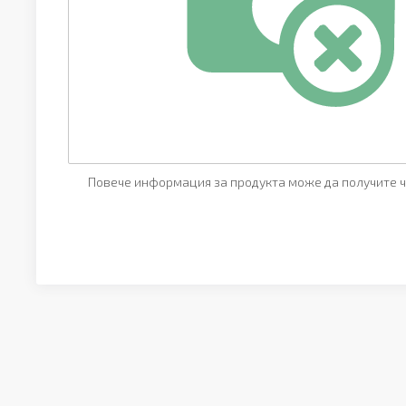
Повече информация за продукта може да получите ч