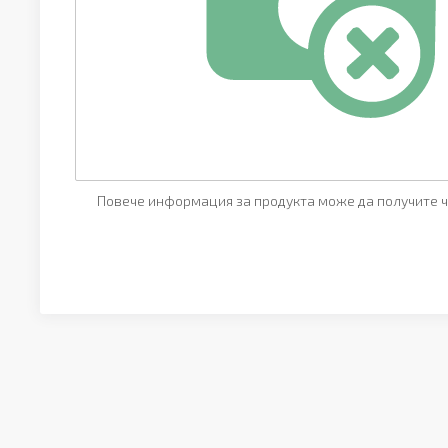
Повече информация за продукта може да получите ч