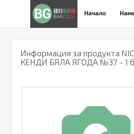
Начало
Наме
Информация за продукта
NI
КЕНДИ БЯЛА ЯГОДА №37 - 1 бр