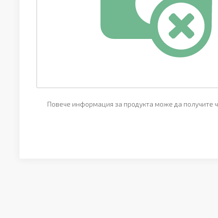
Повече информация за продукта може да получите ч