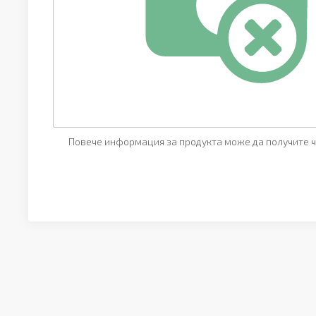
Повече информация за продукта може да получите ч