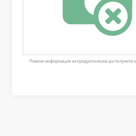
Повече информация за продукта може да получите ч