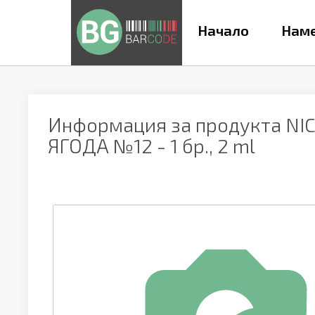
Начало
Наме
Информация за продукта
NI
ЯГОДА №12 - 1 бр., 2 ml