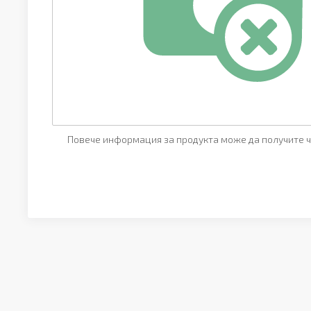
Повече информация за продукта може да получите ч