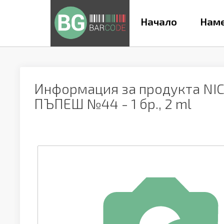
Начало
Наме
Информация за продукта
NI
ПЪПЕШ №44 - 1 бр., 2 ml