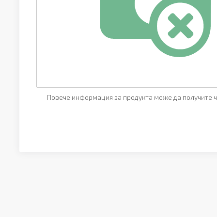
Повече информация за продукта може да получите ч