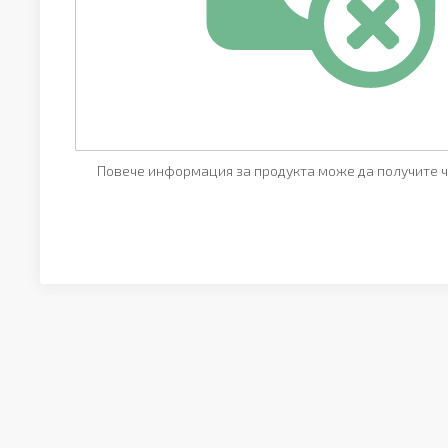
Повече информация за продукта може да получите ч