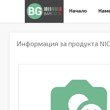
Начало
Наме
Информация за продукта
NIC