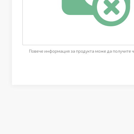
Повече информация за продукта може да получите ч