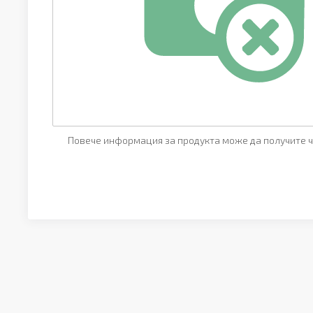
Повече информация за продукта може да получите ч