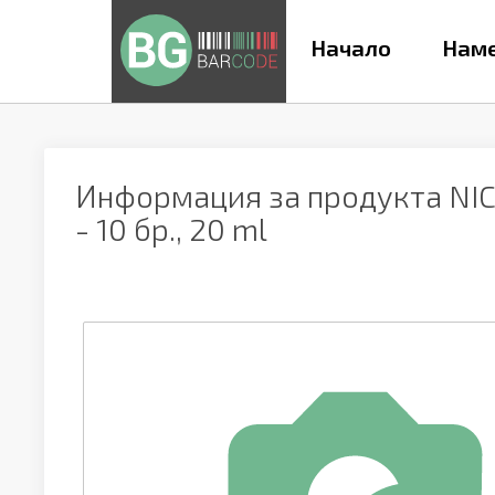
Начало
Наме
Информация за продукта
NI
- 10 бр., 20 ml