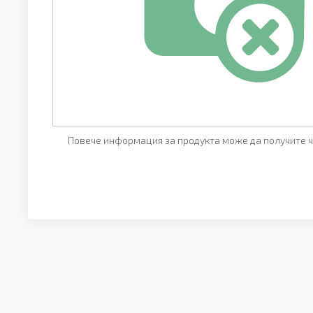
Повече информация за продукта може да получите ч