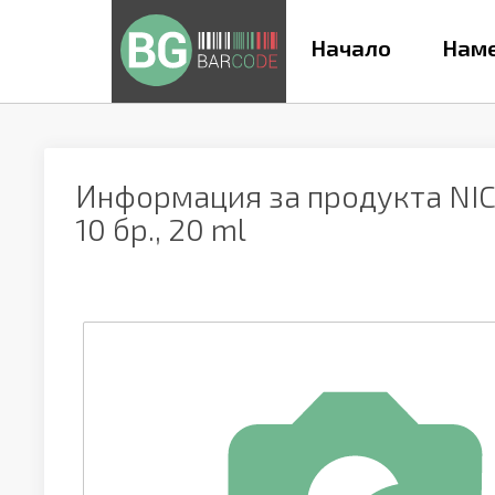
Начало
Наме
Информация за продукта
NI
10 бр., 20 ml