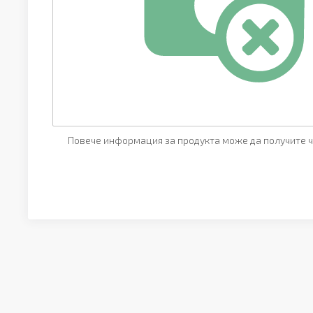
Повече информация за продукта може да получите ч