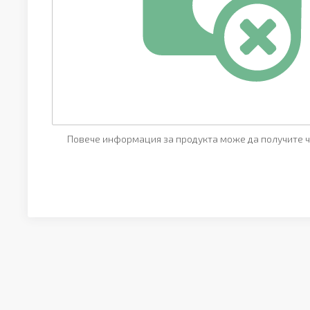
Повече информация за продукта може да получите ч