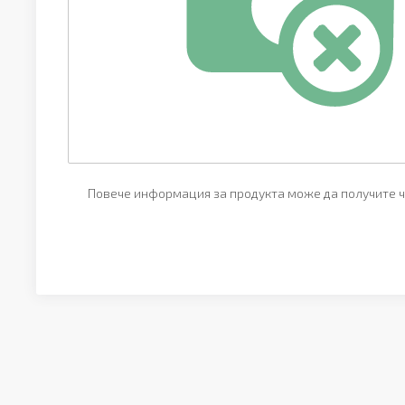
Повече информация за продукта може да получите ч