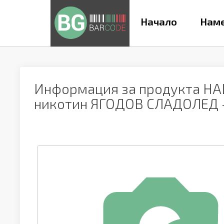
Начало
Наме
Информация за продукта
НА
никотин ЯГОДОВ СЛАДОЛЕД - 