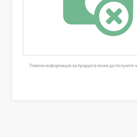
Повече информация за продукта може да получите ч