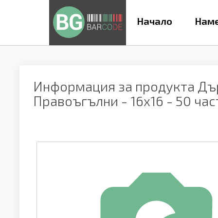
Начало
Наме
Информация за продукта
Дъ
Правоъгълни - 16х16 - 50 час