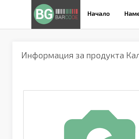
Начало
Наме
Информация за продукта
Кал