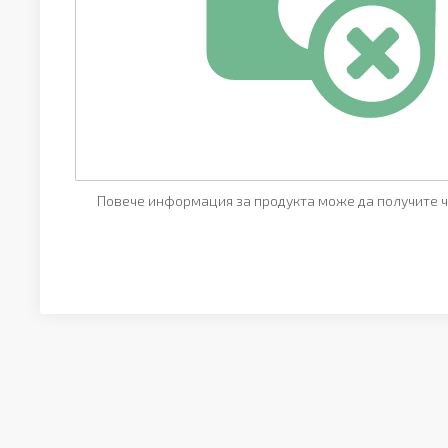
Повече информация за продукта може да получите ч