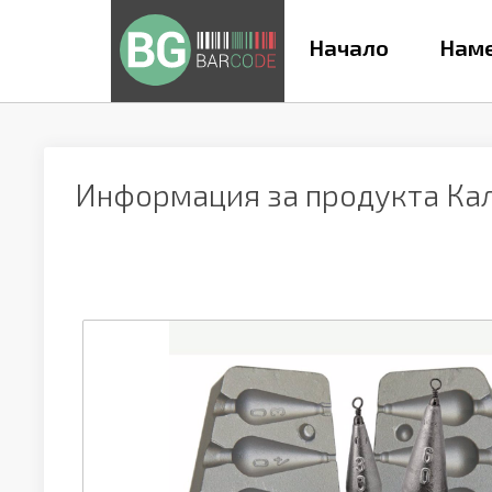
Начало
Наме
Информация за продукта
Ка