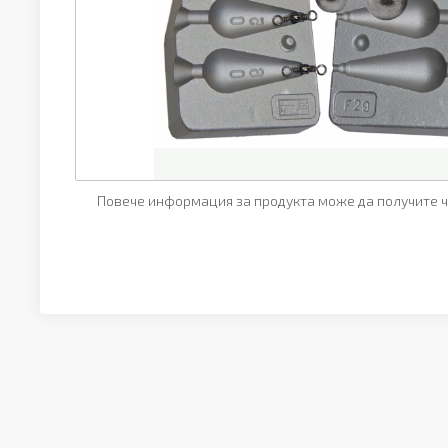
Повече информация за продукта може да получите ч