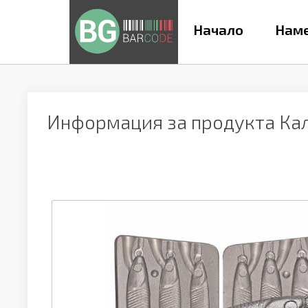
Начало
Наме
Информация за продукта
Кал