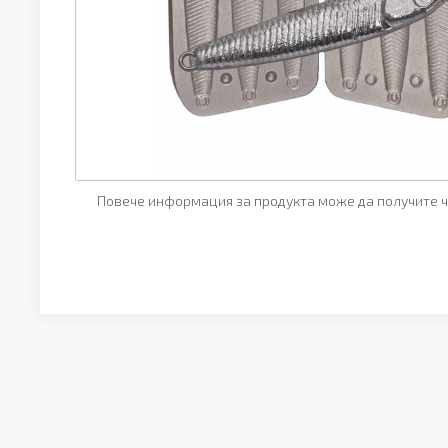
Повече информация за продукта може да получите ч