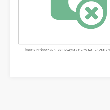
Повече информация за продукта може да получите ч