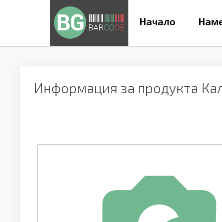
Начало
Наме
Информация за продукта
Кал