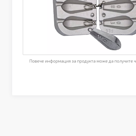
Повече информация за продукта може да получите ч