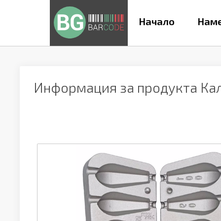
Начало
Наме
Информация за продукта
Ка