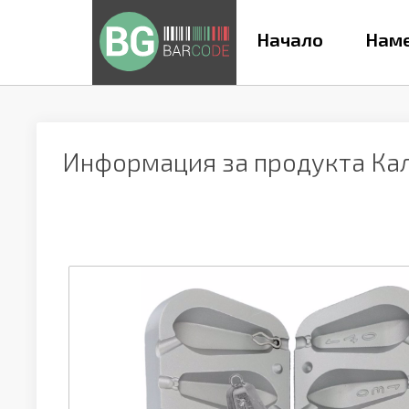
Начало
Наме
Информация за продукта
Кал