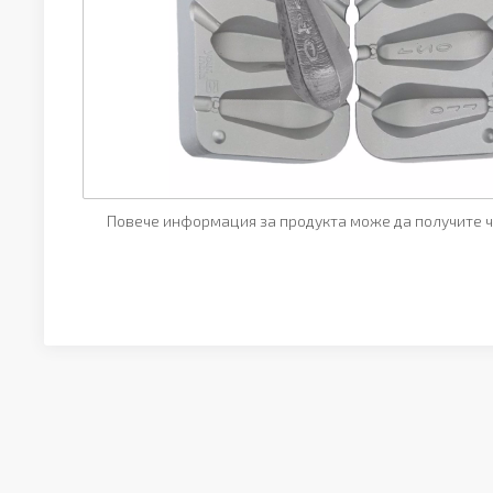
Повече информация за продукта може да получите ч