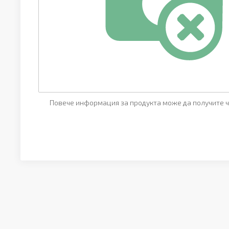
Повече информация за продукта може да получите ч