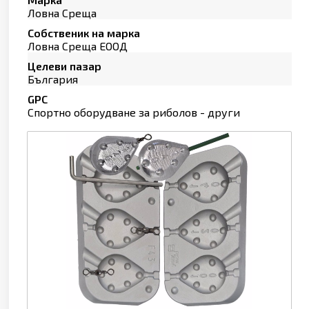
Ловна Среща
Собственик на марка
Ловна Среща ЕООД
Целеви пазар
България
GPC
Спортно оборудване за риболов - други