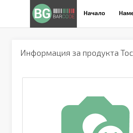
Начало
Наме
Информация за продукта
Тос