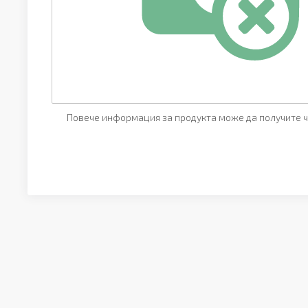
Повече информация за продукта може да получите ч