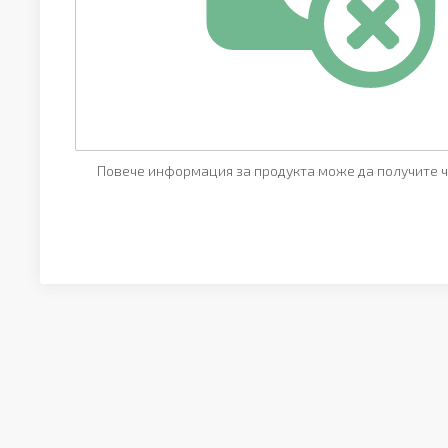
Повече информация за продукта може да получите ч