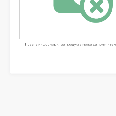
Повече информация за продукта може да получите ч