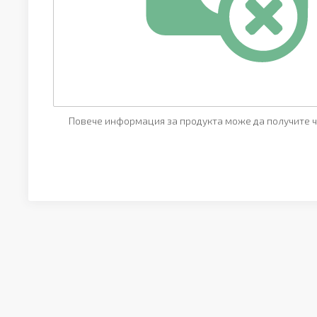
Повече информация за продукта може да получите ч