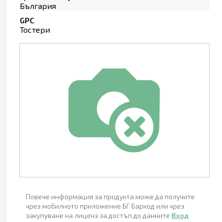
България
GPC
Тостери
Повече информация за продукта може да получите
чрез мобилното приложение БГ Баркод или чрез
закупуване на лиценз за достъп до данните
Вход