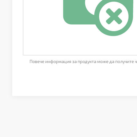
Повече информация за продукта може да получите ч