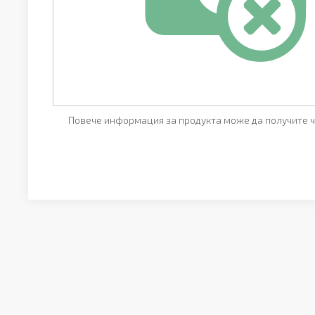
Повече информация за продукта може да получите ч