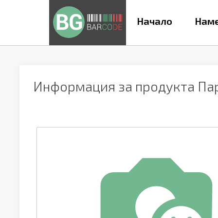
Начало
Наме
Информация за продукта
Па