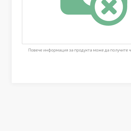
Повече информация за продукта може да получите ч