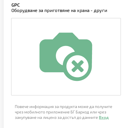
GPC
Оборудване за приготвяне на храна - други
Повече информация за продукта може да получите
чрез мобилното приложение БГ Баркод или чрез
закупуване на лиценз за достъп до данните
Вход