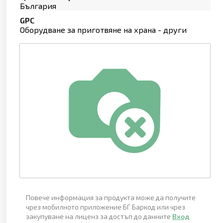
България
GPC
Оборудване за приготвяне на храна - други
Повече информация за продукта може да получите
чрез мобилното приложение БГ Баркод или чрез
закупуване на лиценз за достъп до данните
Вход