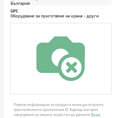
България
GPC
Оборудване за приготвяне на храна - други
Повече информация за продукта може да получите
чрез мобилното приложение БГ Баркод или чрез
закупуване на лиценз за достъп до данните
Вход