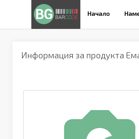
Начало
Наме
Информация за продукта
Ем