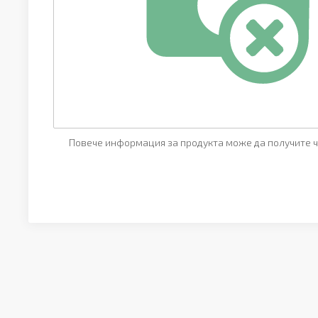
Повече информация за продукта може да получите ч